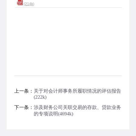
(214k)
上一条：
关于对会计师事务所履职情况的评估报告
(222k)
下一条：
涉及财务公司关联交易的存款、贷款业务
的专项说明(4694k)