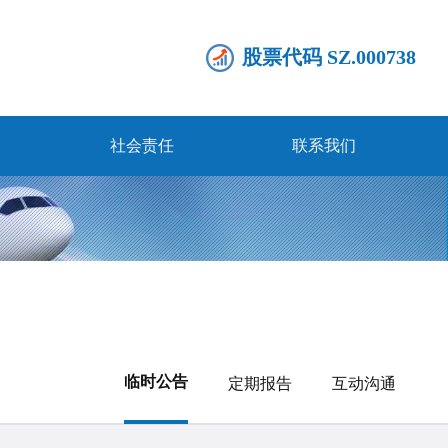
股票代码 SZ.000738
社会责任
联系我们
临时公告
定期报告
互动沟通