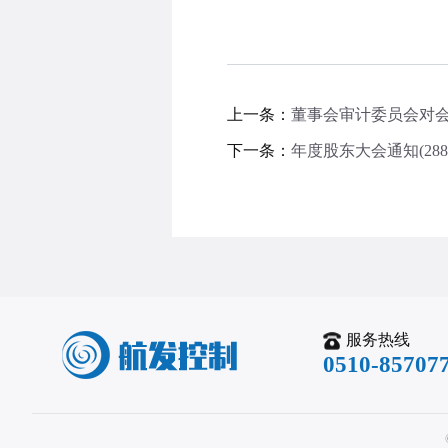
上一条：
董事会审计委员会对
下一条：
年度股东大会通知(288
服务热线
0510-85707