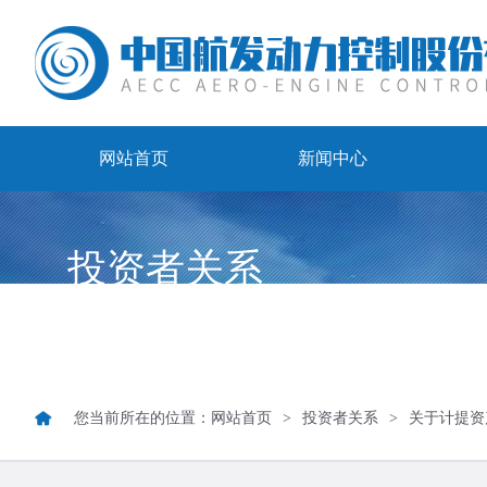
网站首页
新闻中心
投资者关系
Investor Relations
您当前所在的位置：
网站首页
>
投资者关系
>
关于计提资产