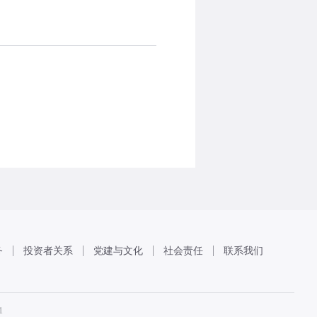
务
投资者关系
党建与文化
社会责任
联系我们
1