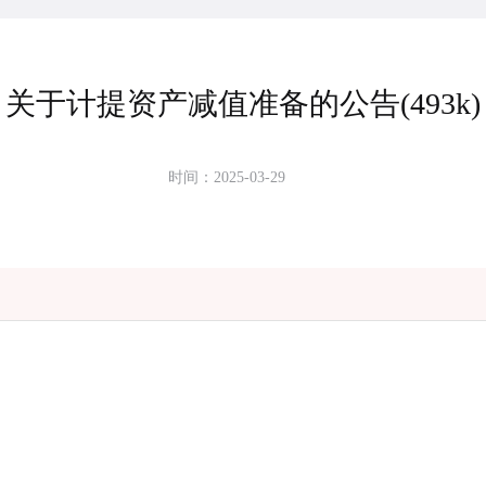
关于计提资产减值准备的公告(493k)
时间：2025-03-29