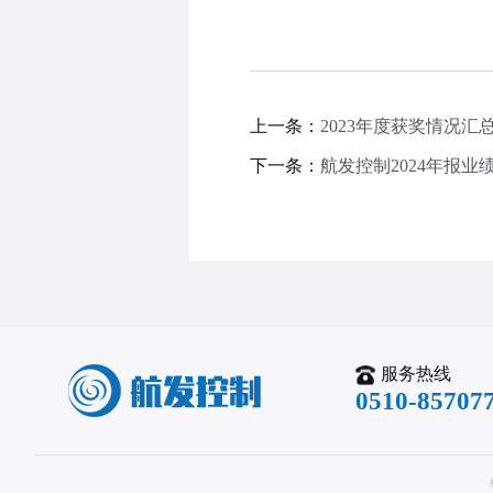
上一条：
2023年度获奖情况汇
下一条：
航发控制2024年报
服务热线
0510-85707