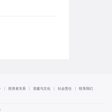
务
投资者关系
党建与文化
社会责任
联系我们
1