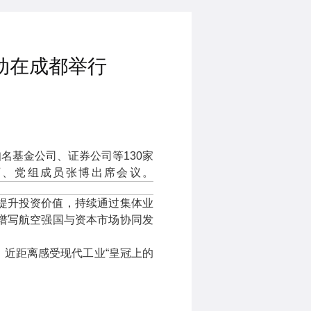
动在成都举行
名基金公司、证券公司等130家
师、党组成员张博出席会议。
提升投资价值，持续通过集体业
谱写航空强国与资本市场协同发
近距离感受现代工业“皇冠上的