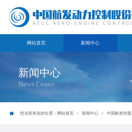
网站首页
新闻中心
新闻中心
News Center
您当前所在的位置：
网站首页
>
新闻中心
>