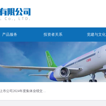
产品服务
投资者关系
党建与文化
中国航发控股上市公司2024年度集体业绩交流活动在成都举行