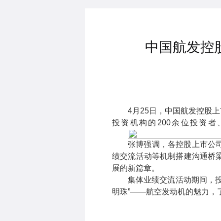
中国航发控
4月25日，中国航发控股
投资机构的200余位投资
张博强调，各控股上市公
绩交流活动等机制搭建沟通桥
展的新篇章。
集体业绩交流活动期间，
明珠”——航空发动机的魅力，