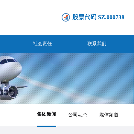
股票代码 SZ.000738
社会责任
联系我们
集团新闻
公司动态
媒体频道