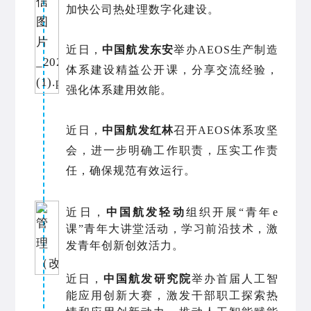
加快公司热处理数字化建设。
近日，
中国航发东安
举办AEOS生产制造
体系建设精益公开课，分享交流经验，
强化体系建用效能。
近日，
中国航发红林
召开AEOS体系攻坚
会，进一步明确工作职责，压实工作责
任，确保规范有效运行。
近日，
中国航发轻动
组织开展“青年e
课”青年大讲堂活动，学习前沿技术，激
发青年创新创效活力。
近日，
中国航发研究院
举办首届人工智
能应用创新大赛，激发干部职工探索热