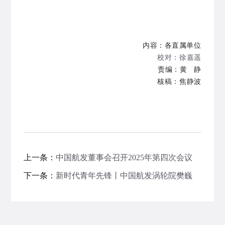
内容：各直属单位
校对：徐嘉遥
责编：黄 静
核稿：焦静波
上一条：
中国航发董事会召开2025年第四次会议
下一条：
新时代青年先锋丨中国航发涡轮院樊巍