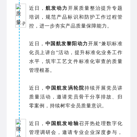
近日，
航发动力
开展质量整治提升专题
培训，规范产品标识和防护工作过程管
控，进一步夯实产品质量保障能力。
近日，
中国航发黎阳动力
开展“兼职标准
化员上讲台”活动，提升标准化业务工作
水平，筑牢工艺文件标准化审查的质量
管理根基。
近日，
中国航发涡轮院
持续开展党员讲
质量活动，邀请党员骨干分享排故、归
零案例，持续树牢全员质量意识。
近日，
中国航发哈轴
召开热处理数字化
管理调研会，邀请专业企业深度参与，