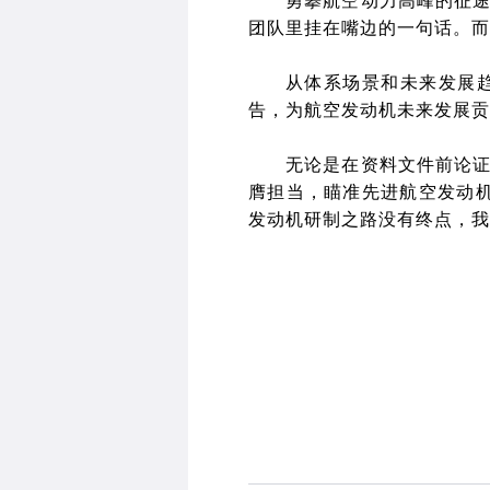
勇攀航空动力高峰的征途
团队里挂在嘴边的一句话。而
从体系场景和未来发展
告，为航空发动机未来发展贡
无论是在资料文件前论
膺担当，瞄准先进航空发动
发动机研制之路没有终点，我