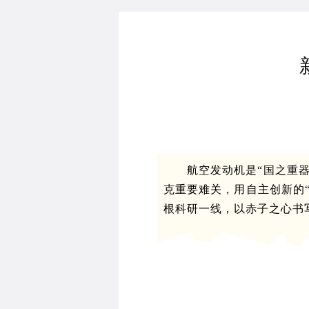
航空发动机是“国之重
克重要难关，用自主创新的
根科研一线，以赤子之心书