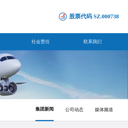
股票代码 SZ.000738
社会责任
联系我们
集团新闻
公司动态
媒体频道