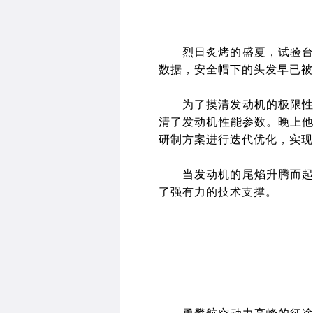
烈日炙烤的盛夏，
试验
数据，安全帽下的头发早已被
为了摸清发动机的极限
清了发动机性能参数。晚上
研制方案进行迭代优化，实现
当发动机的尾焰升腾而
了强有力的技术支撑。