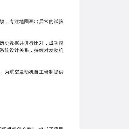
锁，专注地圈画出异常的试验
历史数据并进行比对，成功摸
系统设计关系，持续对发动机
，为航空发动机自主研制提供