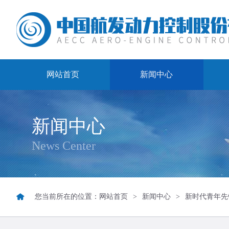
网站首页
新闻中心
新闻中心
News Center
您当前所在的位置：
网站首页
>
新闻中心
>
新时代青年先