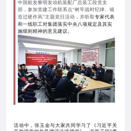
中国航发黎明发动机装配厂总装工段党支
部，
参加党建工作联系点“树牢战时纪律、锻
专家代表
造过硬作风”主题党日活动，并听取
和一线职工对集团落实中央八项规定及其实
施细则精神的意见建议。
活动中，张玉金与大家共同学习了《习近平关