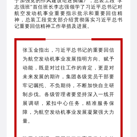
于加强党的作风建设论述摘编》，总装工段“李
志强班”首任班长李志强领学了习近平总书记对
航空发动机事业重要指示批示和重要回信精
神，总装工段党支部介绍贯彻落实习近平总书
记重要回信精神工作举措及进展。
张玉金指出，习近平总书记的重要回信
为航空发动机事业发展指明方向、赋予
动能，既是对过往工作的肯定，更是对
未来发展的期许，集团各级党员干部要
牢记嘱托、不负期待，不断加快自主研
制步伐。各级管理者要坚持深入一线开
展调研，紧扣中心任务，精准服务保
障，为航空发动机事业发展凝聚强大力
量。