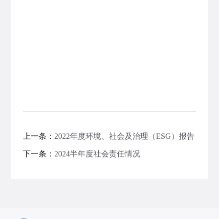
上一条：
2022年度环境、社会及治理（ESG）报告
下一条：
2024半年度社会责任情况